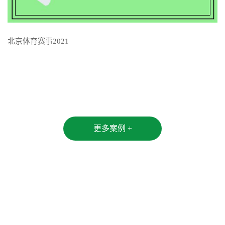
了解更多
北京体育赛事2021
更多案例 +
北京体育赛事2021